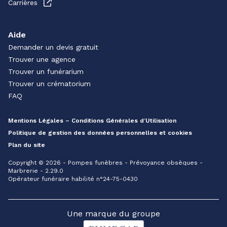
Carrières
Aide
Demander un devis gratuit
Trouver une agence
Trouver un funérarium
Trouver un crématorium
FAQ
Mentions Légales – Conditions Générales d’Utilisation
Politique de gestion des données personnelles et cookies
Plan du site
Copyright © 2026 - Pompes funèbres - Prévoyance obsèques -
Marbrerie - 2.29.0
Opérateur funéraire habilité n°24-75-0430
Une marque du groupe