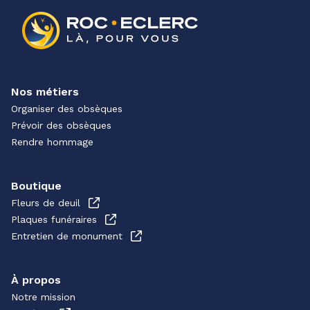
Nos métiers
Organiser des obsèques
Prévoir des obsèques
Rendre hommage
Boutique
Fleurs de deuil
Plaques funéraires
Entretien de monument
À propos
Notre mission