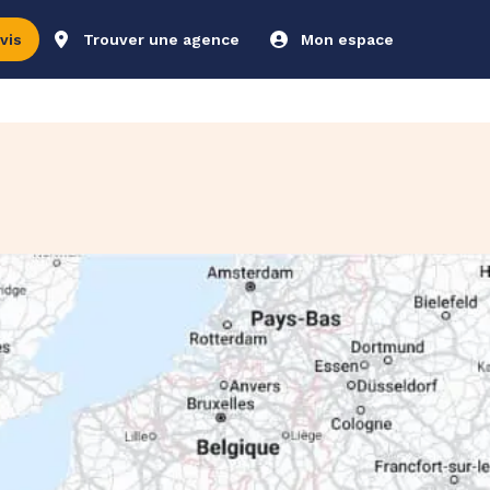
vis
Trouver une agence
Mon espace