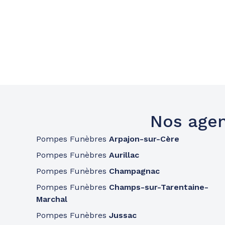
Nos agen
Pompes Funèbres
Arpajon-sur-Cère
Pompes Funèbres
Aurillac
Pompes Funèbres
Champagnac
Pompes Funèbres
Champs-sur-Tarentaine-
Marchal
Pompes Funèbres
Jussac