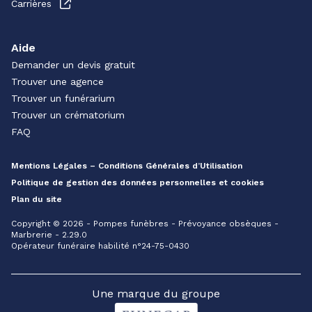
Carrières
Aide
Demander un devis gratuit
Trouver une agence
Trouver un funérarium
Trouver un crématorium
FAQ
Mentions Légales – Conditions Générales d’Utilisation
Politique de gestion des données personnelles et cookies
Plan du site
Copyright © 2026 - Pompes funèbres - Prévoyance obsèques -
Marbrerie - 2.29.0
Opérateur funéraire habilité n°24-75-0430
Une marque du groupe