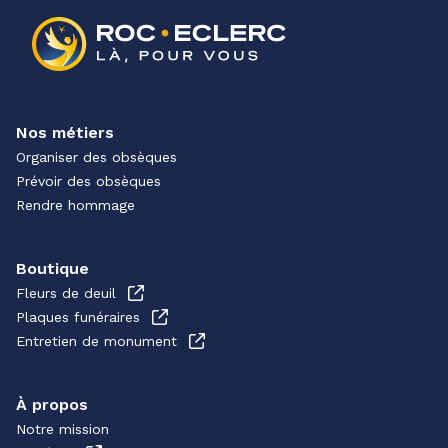
Nos métiers
Organiser des obsèques
Prévoir des obsèques
Rendre hommage
Boutique
Fleurs de deuil
Plaques funéraires
Entretien de monument
À propos
Notre mission