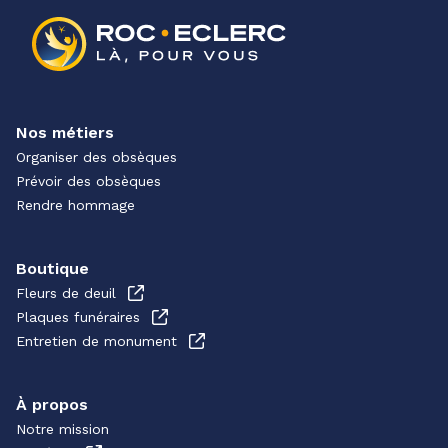
Nos métiers
Organiser des obsèques
Prévoir des obsèques
Rendre hommage
Boutique
Fleurs de deuil
Plaques funéraires
Entretien de monument
À propos
Notre mission