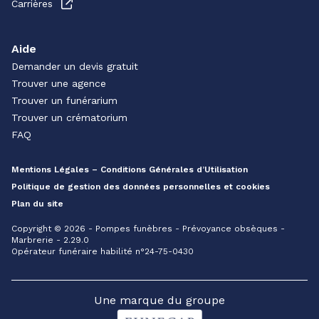
Carrières
Aide
Demander un devis gratuit
Trouver une agence
Trouver un funérarium
Trouver un crématorium
FAQ
Mentions Légales – Conditions Générales d’Utilisation
Politique de gestion des données personnelles et cookies
Plan du site
Copyright © 2026 - Pompes funèbres - Prévoyance obsèques -
Marbrerie - 2.29.0
Opérateur funéraire habilité n°24-75-0430
Une marque du groupe