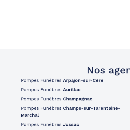
Nos agen
Pompes Funèbres
Arpajon-sur-Cère
Pompes Funèbres
Aurillac
Pompes Funèbres
Champagnac
Pompes Funèbres
Champs-sur-Tarentaine-
Marchal
Pompes Funèbres
Jussac