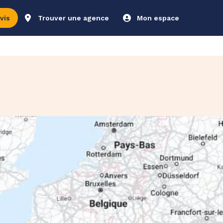
vis
Trouver une agence
Mon espace