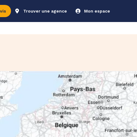
vis
Trouver une agence
Mon espace