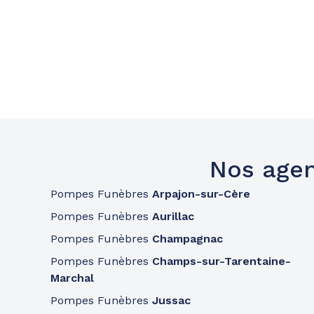
Nos agen
Pompes Funèbres
Arpajon-sur-Cère
Pompes Funèbres
Aurillac
Pompes Funèbres
Champagnac
Pompes Funèbres
Champs-sur-Tarentaine-
Marchal
Pompes Funèbres
Jussac