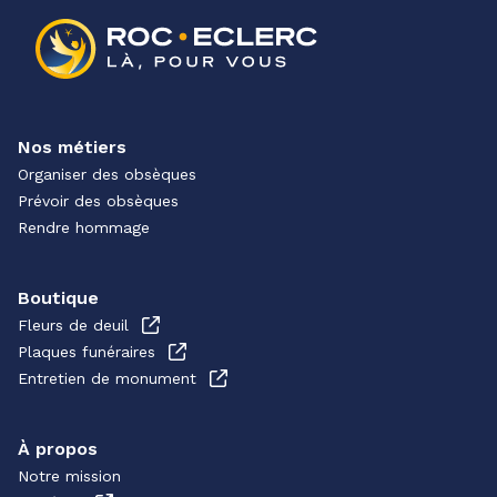
Nos métiers
Organiser des obsèques
Prévoir des obsèques
Rendre hommage
Boutique
Fleurs de deuil
Plaques funéraires
Entretien de monument
À propos
Notre mission