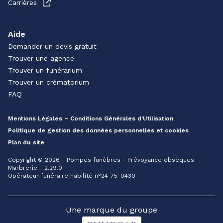
Carrières
Aide
Demander un devis gratuit
Trouver une agence
Trouver un funérarium
Trouver un crématorium
FAQ
Mentions Légales – Conditions Générales d’Utilisation
Politique de gestion des données personnelles et cookies
Plan du site
Copyright © 2026 - Pompes funèbres - Prévoyance obsèques -
Marbrerie - 2.29.0
Opérateur funéraire habilité n°24-75-0430
Une marque du groupe