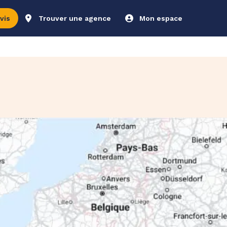
vis
Trouver une agence
Mon espace