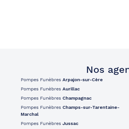
Nos agen
Pompes Funèbres
Arpajon-sur-Cère
Pompes Funèbres
Aurillac
Pompes Funèbres
Champagnac
Pompes Funèbres
Champs-sur-Tarentaine-
Marchal
Pompes Funèbres
Jussac