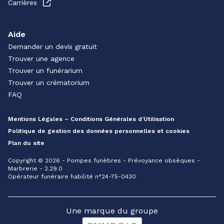
Carrières
Aide
Demander un devis gratuit
Trouver une agence
Trouver un funérarium
Trouver un crématorium
FAQ
Mentions Légales – Conditions Générales d’Utilisation
Politique de gestion des données personnelles et cookies
Plan du site
Copyright © 2026 - Pompes funèbres - Prévoyance obsèques -
Marbrerie - 2.29.0
Opérateur funéraire habilité n°24-75-0430
Une marque du groupe