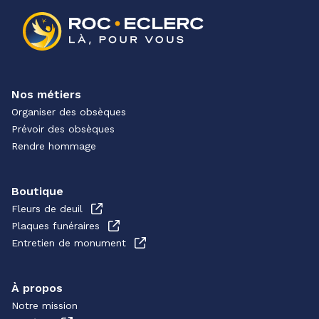
Nos métiers
Organiser des obsèques
Prévoir des obsèques
Rendre hommage
Boutique
Fleurs de deuil
Plaques funéraires
Entretien de monument
À propos
Notre mission