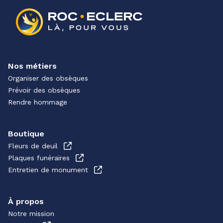
Nos métiers
Organiser des obsèques
Prévoir des obsèques
Rendre hommage
Boutique
Fleurs de deuil
Plaques funéraires
Entretien de monument
À propos
Notre mission