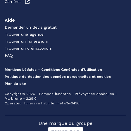
Carrières
Aide
Demander un devis gratuit
Trouver une agence
Trouver un funérarium
Trouver un crématorium
FAQ
Mentions Légales – Conditions Générales d’Utilisation
Politique de gestion des données personnelles et cookies
Plan du site
Copyright © 2026 - Pompes funèbres - Prévoyance obsèques -
Marbrerie - 2.29.0
Opérateur funéraire habilité n°24-75-0430
Une marque du groupe