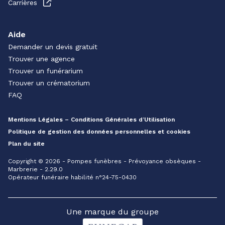
Carrières
Aide
Demander un devis gratuit
Trouver une agence
Trouver un funérarium
Trouver un crématorium
FAQ
Mentions Légales – Conditions Générales d’Utilisation
Politique de gestion des données personnelles et cookies
Plan du site
Copyright © 2026 - Pompes funèbres - Prévoyance obsèques -
Marbrerie - 2.29.0
Opérateur funéraire habilité n°24-75-0430
Une marque du groupe