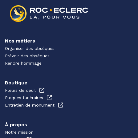
Nos métiers
Organiser des obsèques
Prévoir des obsèques
Rendre hommage
Boutique
Fleurs de deuil
Plaques funéraires
Entretien de monument
À propos
Notre mission