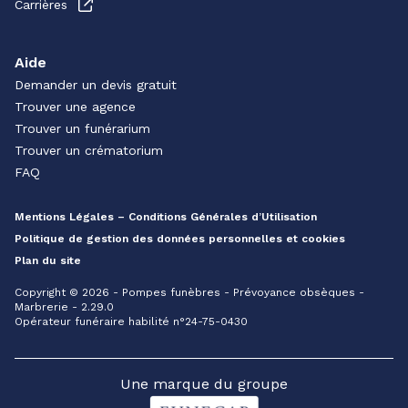
Carrières
Aide
Demander un devis gratuit
Trouver une agence
Trouver un funérarium
Trouver un crématorium
FAQ
Mentions Légales – Conditions Générales d’Utilisation
Politique de gestion des données personnelles et cookies
Plan du site
Copyright © 2026 - Pompes funèbres - Prévoyance obsèques -
Marbrerie - 2.29.0
Opérateur funéraire habilité n°24-75-0430
Une marque du groupe