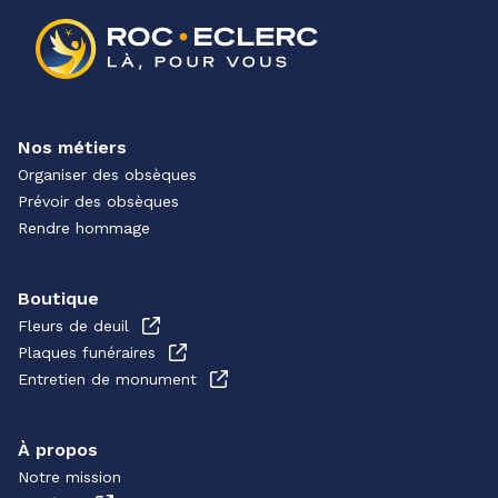
Nos métiers
Organiser des obsèques
Prévoir des obsèques
Rendre hommage
Boutique
Fleurs de deuil
Plaques funéraires
Entretien de monument
À propos
Notre mission