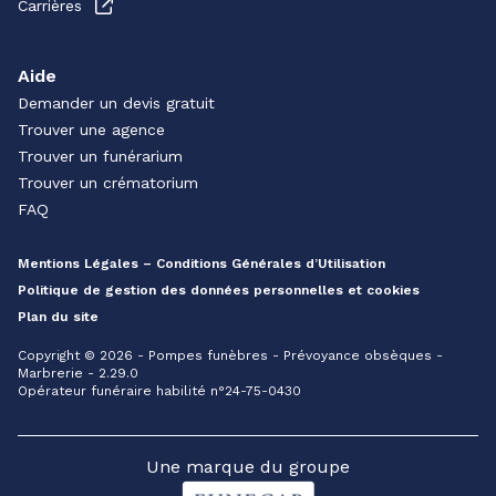
Carrières
Aide
Demander un devis gratuit
Trouver une agence
Trouver un funérarium
Trouver un crématorium
FAQ
Mentions Légales – Conditions Générales d’Utilisation
Politique de gestion des données personnelles et cookies
Plan du site
Copyright © 2026 - Pompes funèbres - Prévoyance obsèques -
Marbrerie - 2.29.0
Opérateur funéraire habilité n°24-75-0430
Une marque du groupe