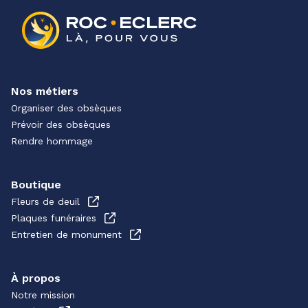
Nos métiers
Organiser des obsèques
Prévoir des obsèques
Rendre hommage
Boutique
Fleurs de deuil
Plaques funéraires
Entretien de monument
À propos
Notre mission