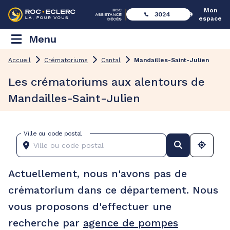
Mon
3024
espace
Menu
Accueil
Crématoriums
Cantal
Mandailles-Saint-Julien
Les crématoriums aux alentours de
Mandailles-Saint-Julien
Ville ou code postal
Actuellement, nous n'avons pas de
crématorium dans ce département. Nous
vous proposons d'effectuer une
recherche par
agence de pompes