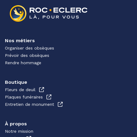
Nos métiers
Organiser des obsèques
Prévoir des obsèques
Rendre hommage
Boutique
Fleurs de deuil
Plaques funéraires
Entretien de monument
À propos
Notre mission