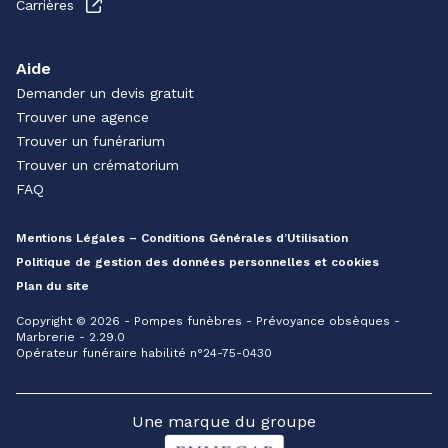
Carrières
Aide
Demander un devis gratuit
Trouver une agence
Trouver un funérarium
Trouver un crématorium
FAQ
Mentions Légales – Conditions Générales d’Utilisation
Politique de gestion des données personnelles et cookies
Plan du site
Copyright © 2026 - Pompes funèbres - Prévoyance obsèques -
Marbrerie - 2.29.0
Opérateur funéraire habilité n°24-75-0430
Une marque du groupe