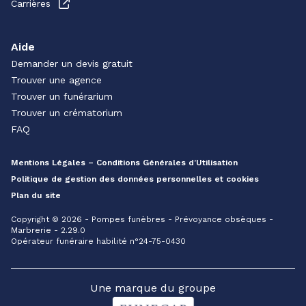
Carrières
Aide
Demander un devis gratuit
Trouver une agence
Trouver un funérarium
Trouver un crématorium
FAQ
Mentions Légales – Conditions Générales d’Utilisation
Politique de gestion des données personnelles et cookies
Plan du site
Copyright © 2026 - Pompes funèbres - Prévoyance obsèques -
Marbrerie - 2.29.0
Opérateur funéraire habilité n°24-75-0430
Une marque du groupe