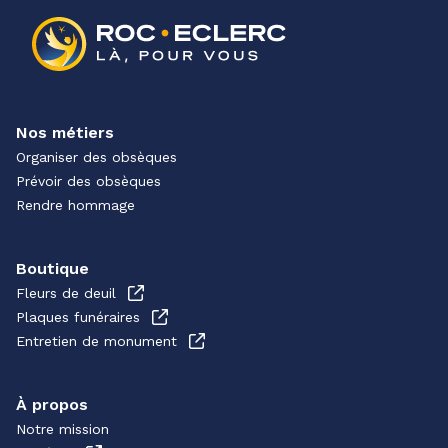
Nos métiers
Organiser des obsèques
Prévoir des obsèques
Rendre hommage
Boutique
Fleurs de deuil
Plaques funéraires
Entretien de monument
À propos
Notre mission