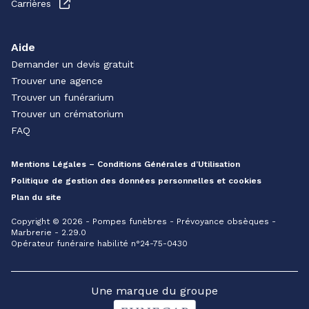
Carrières
Aide
Demander un devis gratuit
Trouver une agence
Trouver un funérarium
Trouver un crématorium
FAQ
Mentions Légales – Conditions Générales d’Utilisation
Politique de gestion des données personnelles et cookies
Plan du site
Copyright © 2026 - Pompes funèbres - Prévoyance obsèques -
Marbrerie - 2.29.0
Opérateur funéraire habilité n°24-75-0430
Une marque du groupe