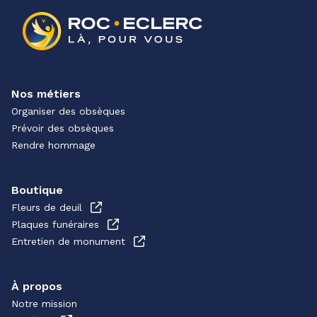
Nos métiers
Organiser des obsèques
Prévoir des obsèques
Rendre hommage
Boutique
Fleurs de deuil
Plaques funéraires
Entretien de monument
À propos
Notre mission