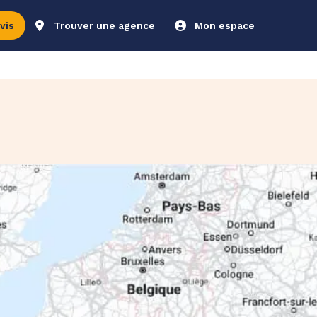
vis
Trouver une agence
Mon espace