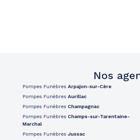
Nos agen
Pompes Funèbres
Arpajon-sur-Cère
Pompes Funèbres
Aurillac
Pompes Funèbres
Champagnac
Pompes Funèbres
Champs-sur-Tarentaine-
Marchal
Pompes Funèbres
Jussac