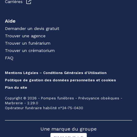
Carrières
Aide
Demander un devis gratuit
Trouver une agence
Trouver un funérarium
Trouver un crématorium
FAQ
Mentions Légales – Conditions Générales d’Utilisation
Politique de gestion des données personnelles et cookies
Plan du site
Copyright © 2026 - Pompes funèbres - Prévoyance obsèques -
Marbrerie - 2.29.0
Opérateur funéraire habilité n°24-75-0430
Une marque du groupe