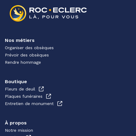
Nos métiers
Organiser des obsèques
Prévoir des obsèques
Rendre hommage
Boutique
Fleurs de deuil
Plaques funéraires
Entretien de monument
À propos
Notre mission