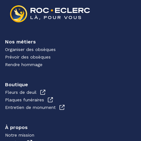
Nos métiers
Organiser des obsèques
Prévoir des obsèques
Rendre hommage
Boutique
Fleurs de deuil
Plaques funéraires
Entretien de monument
À propos
Notre mission