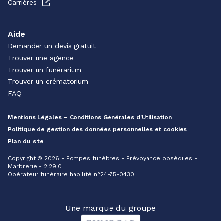
Carrières
Aide
Demander un devis gratuit
Trouver une agence
Trouver un funérarium
Trouver un crématorium
FAQ
Mentions Légales – Conditions Générales d’Utilisation
Politique de gestion des données personnelles et cookies
Plan du site
Copyright © 2026 - Pompes funèbres - Prévoyance obsèques -
Marbrerie - 2.29.0
Opérateur funéraire habilité n°24-75-0430
Une marque du groupe