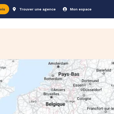
vis
Trouver une agence
Mon espace