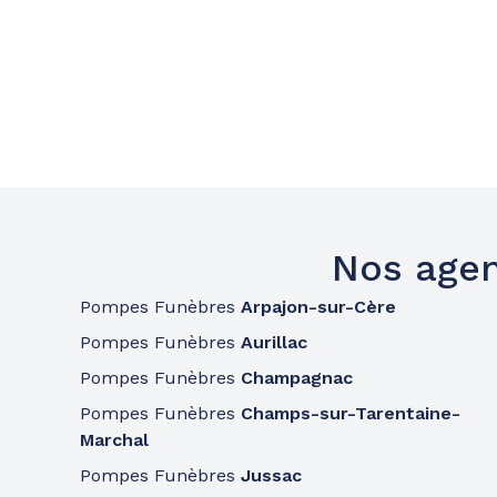
Nos agen
Pompes Funèbres
Arpajon-sur-Cère
Pompes Funèbres
Aurillac
Pompes Funèbres
Champagnac
Pompes Funèbres
Champs-sur-Tarentaine-
Marchal
Pompes Funèbres
Jussac