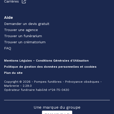
Carrières
Aide
Demander un devis gratuit
Trouver une agence
Trouver un funérarium
Trouver un crématorium
FAQ
Mentions Légales – Conditions Générales d’Utilisation
Politique de gestion des données personnelles et cookies
Plan du site
Copyright © 2026 - Pompes funèbres - Prévoyance obsèques -
Marbrerie - 2.29.0
Opérateur funéraire habilité n°24-75-0430
Une marque du groupe