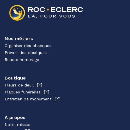
Nos métiers
Organiser des obsèques
Prévoir des obsèques
Rendre hommage
Boutique
Fleurs de deuil
Plaques funéraires
Entretien de monument
À propos
Notre mission