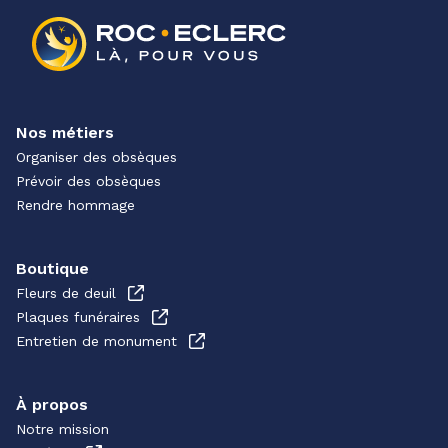
Nos métiers
Organiser des obsèques
Prévoir des obsèques
Rendre hommage
Boutique
Fleurs de deuil
Plaques funéraires
Entretien de monument
À propos
Notre mission