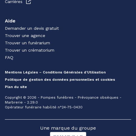
Carrières
Aide
Demander un devis gratuit
Trouver une agence
Trouver un funérarium
Trouver un crématorium
FAQ
Mentions Légales – Conditions Générales d’Utilisation
Politique de gestion des données personnelles et cookies
Plan du site
Copyright © 2026 - Pompes funèbres - Prévoyance obsèques -
Marbrerie - 2.29.0
Opérateur funéraire habilité n°24-75-0430
Une marque du groupe