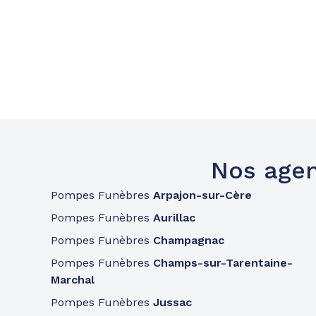
Nos agen
Pompes Funèbres
Arpajon-sur-Cère
Pompes Funèbres
Aurillac
Pompes Funèbres
Champagnac
Pompes Funèbres
Champs-sur-Tarentaine-
Marchal
Pompes Funèbres
Jussac