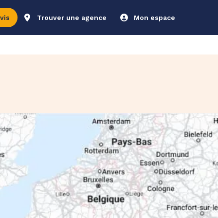
vis
Trouver une agence
Mon espace