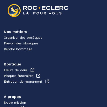
Nos métiers
Organiser des obsèques
Prévoir des obsèques
Rendre hommage
Boutique
Fleurs de deuil
Plaques funéraires
Entretien de monument
À propos
Notre mission