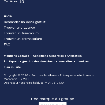
Carrières
Aide
Demander un devis gratuit
Trouver une agence
Trouver un funérarium
Trouver un crématorium
FAQ
Mentions Légales – Conditions Générales d’Utilisation
Politique de gestion des données personnelles et cookies
Plan du site
Copyright © 2026 - Pompes funèbres - Prévoyance obsèques -
Marbrerie - 2.29.0
Opérateur funéraire habilité n°24-75-0430
Une marque du groupe