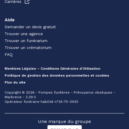
Carrières
Aide
Demander un devis gratuit
Trouver une agence
Trouver un funérarium
Trouver un crématorium
FAQ
Mentions Légales – Conditions Générales d’Utilisation
Politique de gestion des données personnelles et cookies
Plan du site
Copyright © 2026 - Pompes funèbres - Prévoyance obsèques -
Marbrerie - 2.29.0
Opérateur funéraire habilité n°24-75-0430
Une marque du groupe