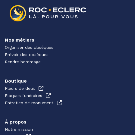
Nos métiers
Organiser des obsèques
Prévoir des obsèques
Rendre hommage
Boutique
Fleurs de deuil
Plaques funéraires
Entretien de monument
À propos
Notre mission