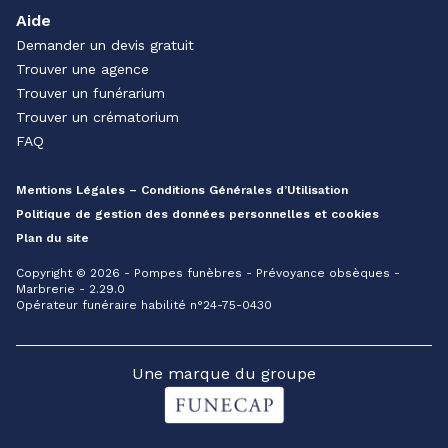
Aide
Demander un devis gratuit
Trouver une agence
Trouver un funérarium
Trouver un crématorium
FAQ
Mentions Légales – Conditions Générales d’Utilisation
Politique de gestion des données personnelles et cookies
Plan du site
Copyright © 2026 - Pompes funèbres - Prévoyance obsèques -
Marbrerie - 2.29.0
Opérateur funéraire habilité n°24-75-0430
Une marque du groupe