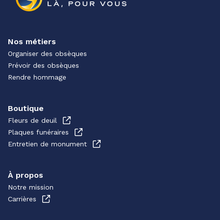
Nos métiers
Organiser des obsèques
Prévoir des obsèques
Rendre hommage
Boutique
Fleurs de deuil
Plaques funéraires
Entretien de monument
À propos
Notre mission
Carrières