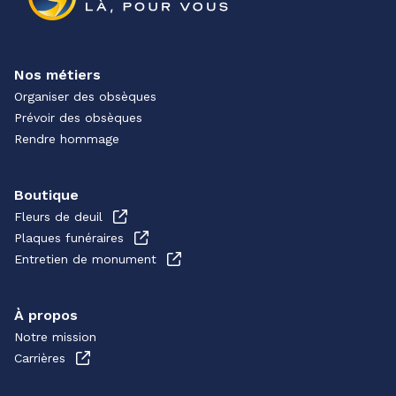
Nos métiers
Organiser des obsèques
Prévoir des obsèques
Rendre hommage
Boutique
Fleurs de deuil
Plaques funéraires
Entretien de monument
À propos
Notre mission
Carrières