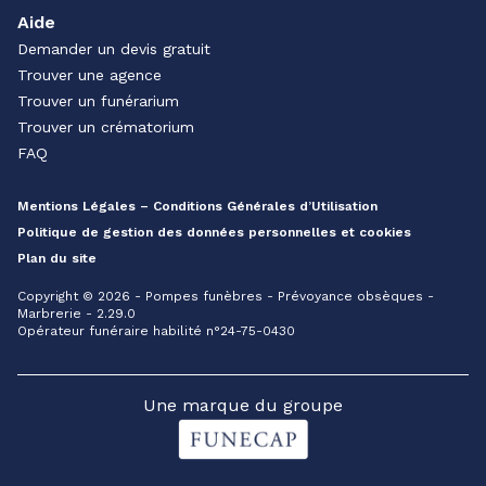
Aide
Demander un devis gratuit
Trouver une agence
Trouver un funérarium
Trouver un crématorium
FAQ
Mentions Légales – Conditions Générales d’Utilisation
Politique de gestion des données personnelles et cookies
Plan du site
Copyright © 2026 - Pompes funèbres - Prévoyance obsèques -
Marbrerie - 2.29.0
Opérateur funéraire habilité n°24-75-0430
Une marque du groupe