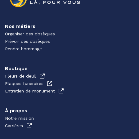
Nos métiers
Organiser des obsèques
Prévoir des obsèques
Rendre hommage
Boutique
Fleurs de deuil
Plaques funéraires
Entretien de monument
À propos
Notre mission
Carrières