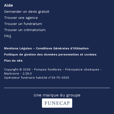
Aide
Demander un devis gratuit
Trouver une agence
Trouver un funérarium
Trouver un crématorium
FAQ
Mentions Légales – Conditions Générales d’Utilisation
Politique de gestion des données personnelles et cookies
Plan du site
Copyright © 2026 - Pompes funèbres - Prévoyance obsèques -
Marbrerie - 2.29.0
Opérateur funéraire habilité n°24-75-0430
Une marque du groupe