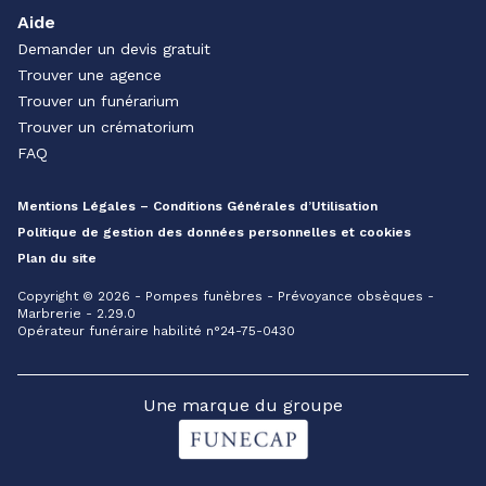
Aide
Demander un devis gratuit
Trouver une agence
Trouver un funérarium
Trouver un crématorium
FAQ
Mentions Légales – Conditions Générales d’Utilisation
Politique de gestion des données personnelles et cookies
Plan du site
Copyright © 2026 - Pompes funèbres - Prévoyance obsèques -
Marbrerie - 2.29.0
Opérateur funéraire habilité n°24-75-0430
Une marque du groupe