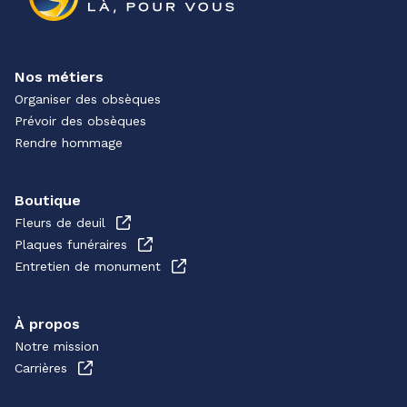
Nos métiers
Organiser des obsèques
Prévoir des obsèques
Rendre hommage
Boutique
Fleurs de deuil
Plaques funéraires
Entretien de monument
À propos
Notre mission
Carrières