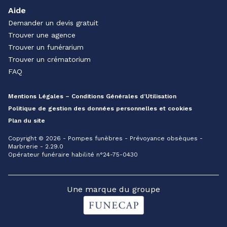
Aide
Demander un devis gratuit
Trouver une agence
Trouver un funérarium
Trouver un crématorium
FAQ
Mentions Légales – Conditions Générales d’Utilisation
Politique de gestion des données personnelles et cookies
Plan du site
Copyright © 2026 - Pompes funèbres - Prévoyance obsèques -
Marbrerie - 2.29.0
Opérateur funéraire habilité n°24-75-0430
Une marque du groupe