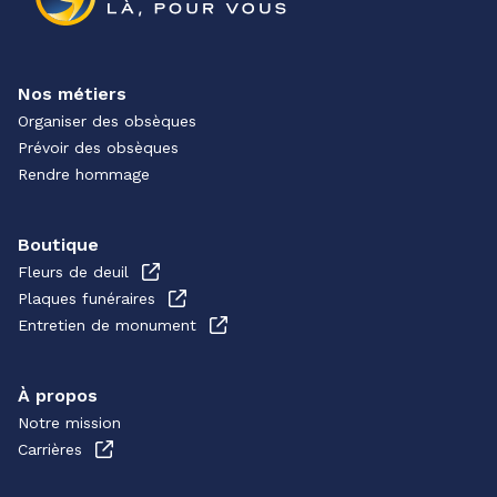
Nos métiers
Organiser des obsèques
Prévoir des obsèques
Rendre hommage
Boutique
Fleurs de deuil
Plaques funéraires
Entretien de monument
À propos
Notre mission
Carrières