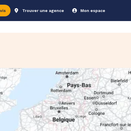
vis
Trouver une agence
Mon espace