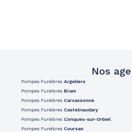
Nos age
Pompes Funèbres
Argeliers
Pompes Funèbres
Bram
Pompes Funèbres
Carcassonne
Pompes Funèbres
Castelnaudary
Pompes Funèbres
Conques-sur-Orbiel
Pompes Funèbres
Coursan