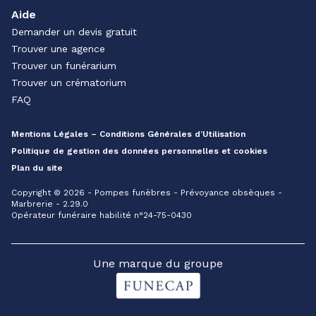
Aide
Demander un devis gratuit
Trouver une agence
Trouver un funérarium
Trouver un crématorium
FAQ
Mentions Légales – Conditions Générales d’Utilisation
Politique de gestion des données personnelles et cookies
Plan du site
Copyright © 2026 - Pompes funèbres - Prévoyance obsèques -
Marbrerie - 2.29.0
Opérateur funéraire habilité n°24-75-0430
Une marque du groupe