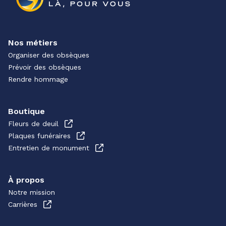
Nos métiers
Organiser des obsèques
Prévoir des obsèques
Rendre hommage
Boutique
Fleurs de deuil
Plaques funéraires
Entretien de monument
À propos
Notre mission
Carrières