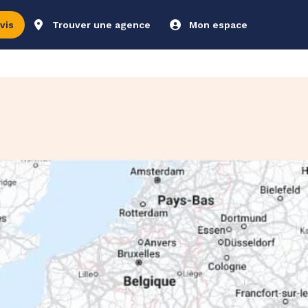
vis
Trouver une agence
Mon espace