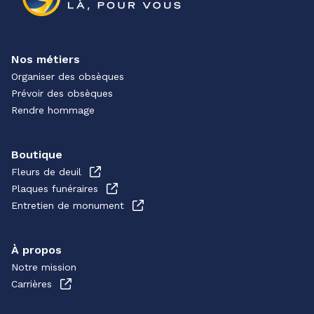
Nos métiers
Organiser des obsèques
Prévoir des obsèques
Rendre hommage
Boutique
Fleurs de deuil
Plaques funéraires
Entretien de monument
À propos
Notre mission
Carrières