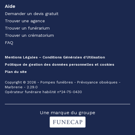
Aide
Demander un devis gratuit
Trouver une agence
Trouver un funérarium
Trouver un crématorium
FAQ
Mentions Légales – Conditions Générales d’Utilisation
Politique de gestion des données personnelles et cookies
Plan du site
Copyright © 2026 - Pompes funèbres - Prévoyance obsèques -
Marbrerie - 2.29.0
Opérateur funéraire habilité n°24-75-0430
Une marque du groupe