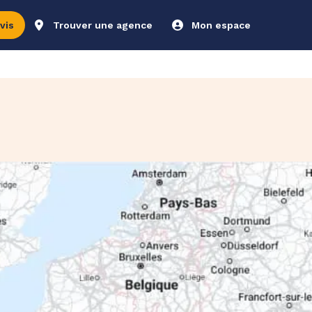
vis
Trouver une agence
Mon espace