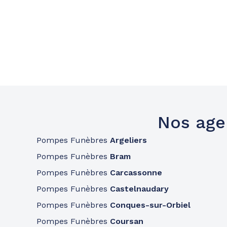
Nos age
Pompes Funèbres
Argeliers
Pompes Funèbres
Bram
Pompes Funèbres
Carcassonne
Pompes Funèbres
Castelnaudary
Pompes Funèbres
Conques-sur-Orbiel
Pompes Funèbres
Coursan