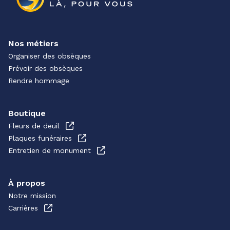
Nos métiers
Organiser des obsèques
Prévoir des obsèques
Rendre hommage
Boutique
Fleurs de deuil
Plaques funéraires
Entretien de monument
À propos
Notre mission
Carrières