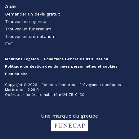
Aide
Demander un devis gratuit
Trouver une agence
Trouver un funérarium
Trouver un crématorium
FAQ
Mentions Légales – Conditions Générales d’Utilisation
Politique de gestion des données personnelles et cookies
Plan du site
Copyright © 2026 - Pompes funèbres - Prévoyance obsèques -
Marbrerie - 2.29.0
Opérateur funéraire habilité n°24-75-0430
Une marque du groupe