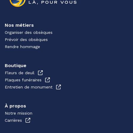
Nos métiers
Organiser des obsèques
Prévoir des obsèques
Rendre hommage
Boutique
Fleurs de deuil
Plaques funéraires
Entretien de monument
À propos
Notre mission
Carrières