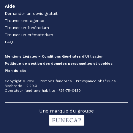
Aide
Demander un devis gratuit
Trouver une agence
Trouver un funérarium
Trouver un crématorium
FAQ
Mentions Légales – Conditions Générales d’Utilisation
Politique de gestion des données personnelles et cookies
Plan du site
Copyright © 2026 - Pompes funèbres - Prévoyance obsèques -
Marbrerie - 2.29.0
Opérateur funéraire habilité n°24-75-0430
Une marque du groupe