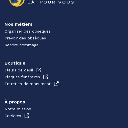
Nos métiers
Organiser des obsèques
Prévoir des obsèques
Rendre hommage
Boutique
Fleurs de deuil
Plaques funéraires
Entretien de monument
À propos
Notre mission
Carrières