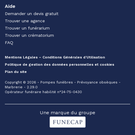
Aide
Demander un devis gratuit
Trouver une agence
Trouver un funérarium
Trouver un crématorium
FAQ
Mentions Légales – Conditions Générales d’Utilisation
Politique de gestion des données personnelles et cookies
Plan du site
Copyright © 2026 - Pompes funèbres - Prévoyance obsèques -
Marbrerie - 2.29.0
Opérateur funéraire habilité n°24-75-0430
Une marque du groupe