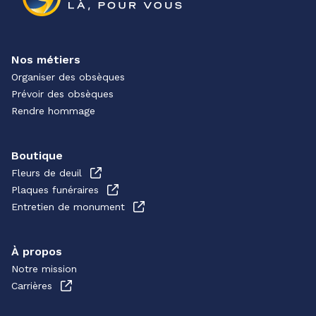
Nos métiers
Organiser des obsèques
Prévoir des obsèques
Rendre hommage
Boutique
Fleurs de deuil
Plaques funéraires
Entretien de monument
À propos
Notre mission
Carrières