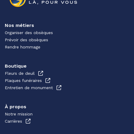
Nos métiers
Organiser des obsèques
Prévoir des obsèques
Rendre hommage
Boutique
Fleurs de deuil
Plaques funéraires
Entretien de monument
À propos
Notre mission
Carrières