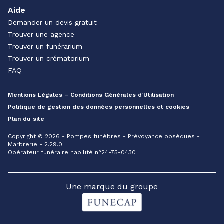
Aide
Demander un devis gratuit
Trouver une agence
Trouver un funérarium
Trouver un crématorium
FAQ
Mentions Légales – Conditions Générales d’Utilisation
Politique de gestion des données personnelles et cookies
Plan du site
Copyright © 2026 - Pompes funèbres - Prévoyance obsèques -
Marbrerie - 2.29.0
Opérateur funéraire habilité n°24-75-0430
Une marque du groupe