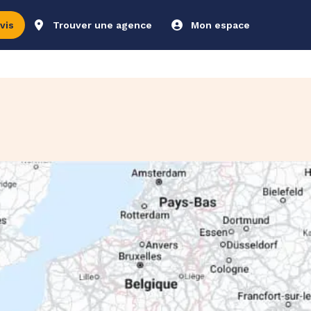
vis
Trouver une agence
Mon espace