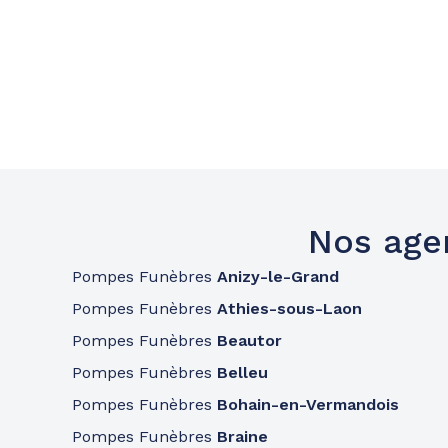
Nos age
Pompes Funèbres
Anizy-le-Grand
Pompes Funèbres
Athies-sous-Laon
Pompes Funèbres
Beautor
Pompes Funèbres
Belleu
Pompes Funèbres
Bohain-en-Vermandois
Pompes Funèbres
Braine