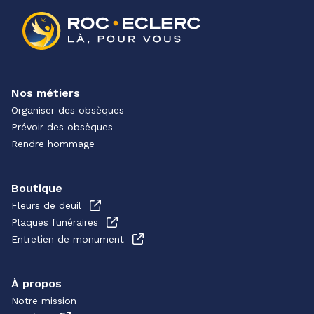
Nos métiers
Organiser des obsèques
Prévoir des obsèques
Rendre hommage
Boutique
Fleurs de deuil
Plaques funéraires
Entretien de monument
À propos
Notre mission