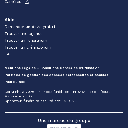
Carrières
Aide
Demander un devis gratuit
Trouver une agence
Trouver un funérarium
Trouver un crématorium
FAQ
Mentions Légales – Conditions Générales d’Utilisation
Politique de gestion des données personnelles et cookies
Plan du site
Copyright © 2026 - Pompes funèbres - Prévoyance obsèques -
Marbrerie - 2.29.0
Opérateur funéraire habilité n°24-75-0430
Une marque du groupe