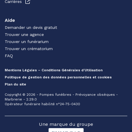
Carrières
Aide
Demander un devis gratuit
Trouver une agence
Trouver un funérarium
Trouver un crématorium
FAQ
Mentions Légales – Conditions Générales d’Utilisation
Politique de gestion des données personnelles et cookies
Plan du site
Copyright © 2026 - Pompes funèbres - Prévoyance obsèques -
Marbrerie - 2.29.0
Opérateur funéraire habilité n°24-75-0430
Une marque du groupe