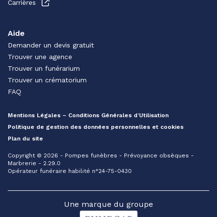
Carrières
Aide
Demander un devis gratuit
Trouver une agence
Trouver un funérarium
Trouver un crématorium
FAQ
Mentions Légales – Conditions Générales d’Utilisation
Politique de gestion des données personnelles et cookies
Plan du site
Copyright © 2026 - Pompes funèbres - Prévoyance obsèques -
Marbrerie - 2.29.0
Opérateur funéraire habilité n°24-75-0430
Une marque du groupe