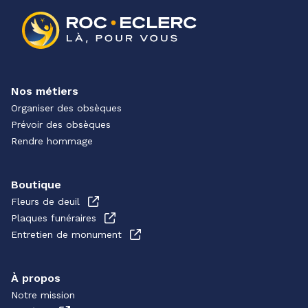
Nos métiers
Organiser des obsèques
Prévoir des obsèques
Rendre hommage
Boutique
Fleurs de deuil
Plaques funéraires
Entretien de monument
À propos
Notre mission