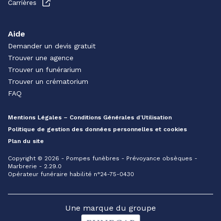
Carrières
Aide
Demander un devis gratuit
Trouver une agence
Trouver un funérarium
Trouver un crématorium
FAQ
Mentions Légales – Conditions Générales d’Utilisation
Politique de gestion des données personnelles et cookies
Plan du site
Copyright © 2026 - Pompes funèbres - Prévoyance obsèques -
Marbrerie - 2.29.0
Opérateur funéraire habilité n°24-75-0430
Une marque du groupe