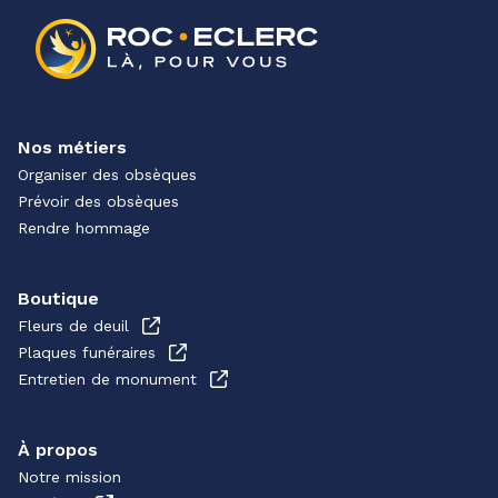
Nos métiers
Organiser des obsèques
Prévoir des obsèques
Rendre hommage
Boutique
Fleurs de deuil
Plaques funéraires
Entretien de monument
À propos
Notre mission