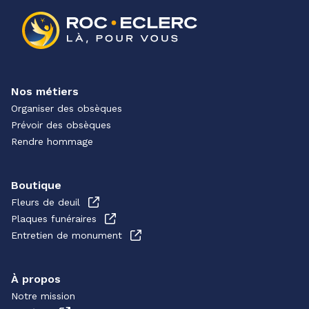
Nos métiers
Organiser des obsèques
Prévoir des obsèques
Rendre hommage
Boutique
Fleurs de deuil
Plaques funéraires
Entretien de monument
À propos
Notre mission