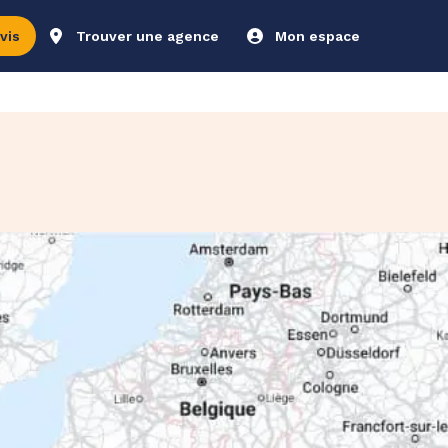
vis
Trouver une agence
Mon espace