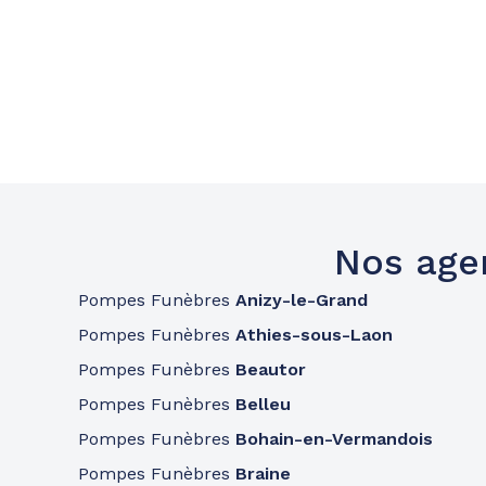
Nos age
Pompes Funèbres
Anizy-le-Grand
Pompes Funèbres
Athies-sous-Laon
Pompes Funèbres
Beautor
Pompes Funèbres
Belleu
Pompes Funèbres
Bohain-en-Vermandois
Pompes Funèbres
Braine