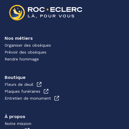
Nos métiers
Organiser des obsèques
Prévoir des obsèques
Rendre hommage
Boutique
Fleurs de deuil
Plaques funéraires
Entretien de monument
À propos
Notre mission