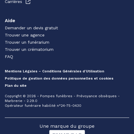
Carrières
Aide
Demander un devis gratuit
Trouver une agence
Trouver un funérarium
Trouver un crématorium
FAQ
Mentions Légales – Conditions Générales d’Utilisation
Politique de gestion des données personnelles et cookies
Plan du site
Copyright © 2026 - Pompes funèbres - Prévoyance obsèques -
Marbrerie - 2.29.0
Opérateur funéraire habilité n°24-75-0430
Une marque du groupe