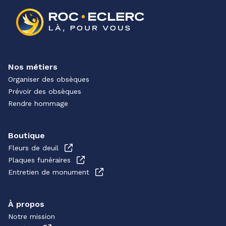
Nos métiers
Organiser des obsèques
Prévoir des obsèques
Rendre hommage
Boutique
Fleurs de deuil
Plaques funéraires
Entretien de monument
À propos
Notre mission