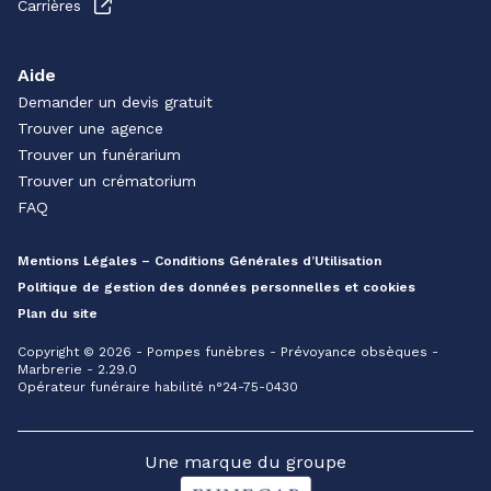
Carrières
Aide
Demander un devis gratuit
Trouver une agence
Trouver un funérarium
Trouver un crématorium
FAQ
Mentions Légales – Conditions Générales d’Utilisation
Politique de gestion des données personnelles et cookies
Plan du site
Copyright © 2026 - Pompes funèbres - Prévoyance obsèques -
Marbrerie - 2.29.0
Opérateur funéraire habilité n°24-75-0430
Une marque du groupe