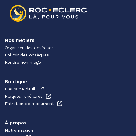
Nos métiers
Organiser des obsèques
Prévoir des obsèques
Rendre hommage
Boutique
Fleurs de deuil
Plaques funéraires
Entretien de monument
À propos
Notre mission