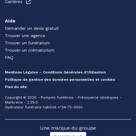
Carrières
Aide
Demander un devis gratuit
Trouver une agence
Trouver un funérarium
Trouver un crématorium
FAQ
Mentions Légales – Conditions Générales d’Utilisation
Politique de gestion des données personnelles et cookies
Plan du site
Copyright © 2026 - Pompes funèbres - Prévoyance obsèques -
Marbrerie - 2.29.0
Opérateur funéraire habilité n°24-75-0430
Une marque du groupe